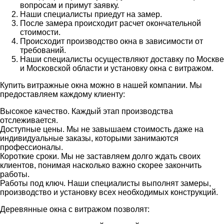
вопросам и примут заявку.
Наши специалисты приедут на замер.
После замера происходит расчет окончательной
стоимости.
Происходит производство окна в зависимости от
требований.
Наши специалисты осуществляют доставку по Москве
и Московской области и установку окна с витражом.
Купить витражные окна можно в нашей компании. Мы
предоставляем каждому клиенту:
Высокое качество. Каждый этап производства
отслеживается.
Доступные цены. Мы не завышаем стоимость даже на
индивидуальные заказы, которыми занимаются
профессионалы.
Короткие сроки. Мы не заставляем долго ждать своих
клиентов, понимая насколько важно скорее закончить
работы.
Работы под ключ. Наши специалисты выполнят замеры,
производство и установку всех необходимых конструкций.
Деревянные окна с витражом позволят: