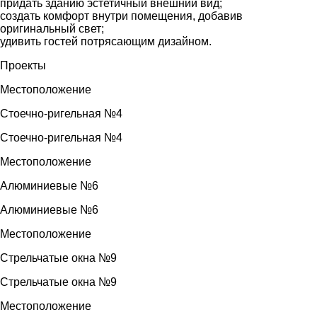
придать зданию эстетичный внешний вид;
создать комфорт внутри помещения, добавив
оригинальный свет;
удивить гостей потрясающим дизайном.
Проекты
Местоположение
Стоечно-ригельная №4
Стоечно-ригельная №4
Местоположение
Алюминиевые №6
Алюминиевые №6
Местоположение
Стрельчатые окна №9
Стрельчатые окна №9
Местоположение