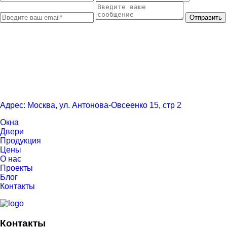
Отправить
Адрес: Москва, ул. Антонова-Овсеенко 15, стр 2
Окна
Двери
Продукция
Цены
О нас
Проекты
Блог
Контакты
Контакты