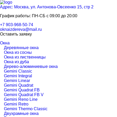
Адрес: Москва, ул. Антонова-Овсеенко 15, стр 2
График работы: ПН-СБ с 09:00 до 20:00
+7 903-968-50-74
oknaizdereva@mail.ru
Оставить заявку
Окна
Деревянные окна
Окна из сосны
Окна из лиственницы
Окна из дуба
Дерево-алюминиевые окна
Gemini Classic
Gemini Integral
Gemini Linear
Gemini Quadrat
Gemini Quadrat FB
Gemini Quadrat FB V
Gemini Reno Line
Gemini Retro
Gemini Thermo Classic
Двухрамные окна