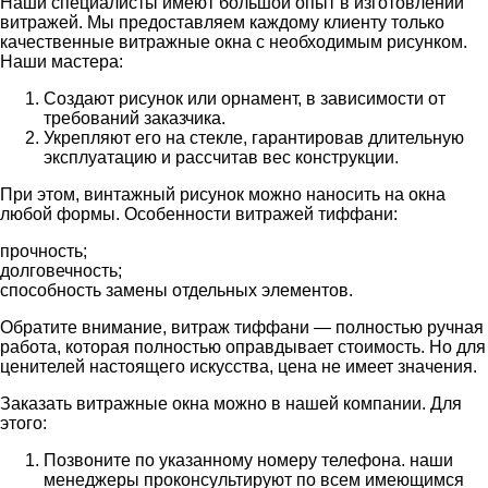
Наши специалисты имеют большой опыт в изготовлении
витражей. Мы предоставляем каждому клиенту только
качественные витражные окна с необходимым рисунком.
Наши мастера:
Создают рисунок или орнамент, в зависимости от
требований заказчика.
Укрепляют его на стекле, гарантировав длительную
эксплуатацию и рассчитав вес конструкции.
При этом, винтажный рисунок можно наносить на окна
любой формы. Особенности витражей тиффани:
прочность;
долговечность;
способность замены отдельных элементов.
Обратите внимание, витраж тиффани — полностью ручная
работа, которая полностью оправдывает стоимость. Но для
ценителей настоящего искусства, цена не имеет значения.
Заказать витражные окна можно в нашей компании. Для
этого:
Позвоните по указанному номеру телефона. наши
менеджеры проконсультируют по всем имеющимся