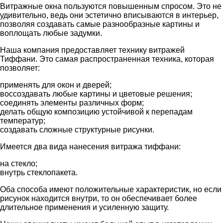
Витражные окна пользуются повышенным спросом. Это не
удивительно, ведь они эстетично вписываются в интерьер,
позволяя создавать самые разнообразные картины и
воплощать любые задумки.
Наша компания предоставляет технику витражей
Тиффани. Это самая распространенная техника, которая
позволяет:
применять для окон и дверей;
воссоздавать любые картины и цветовые решения;
соединять элементы различных форм;
делать общую композицию устойчивой к перепадам
температур;
создавать сложные структурные рисунки.
Имеется два вида нанесения витража тиффани:
на стекло;
внутрь стеклопакета.
Оба способа имеют положительные характеристик, но если
рисунок находится внутри, то он обеспечивает более
длительное применения и усиленную защиту.