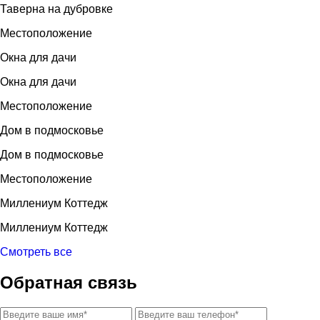
Таверна на дубровке
Местоположение
Окна для дачи
Окна для дачи
Местоположение
Дом в подмосковье
Дом в подмосковье
Местоположение
Миллениум Коттедж
Миллениум Коттедж
Смотреть все
Обратная связь