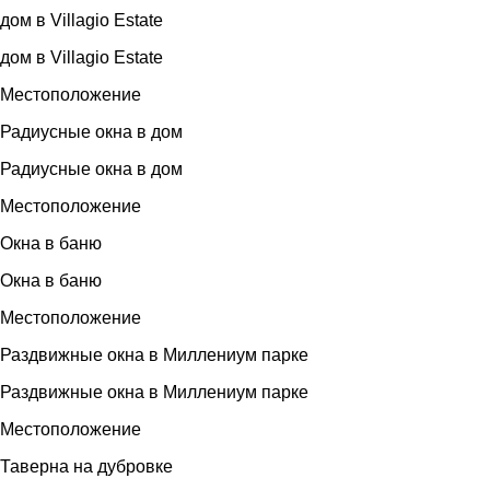
дом в Villagio Estate
дом в Villagio Estate
Местоположение
Радиусные окна в дом
Радиусные окна в дом
Местоположение
Окна в баню
Окна в баню
Местоположение
Раздвижные окна в Миллениум парке
Раздвижные окна в Миллениум парке
Местоположение
Таверна на дубровке