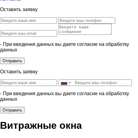
Оставить заявку
- При введения данных вы даете согласие на обработку
данных
Отправить
Оставить заявку
- При введения данных вы даете согласие на обработку
данных
Отправить
Витражные окна