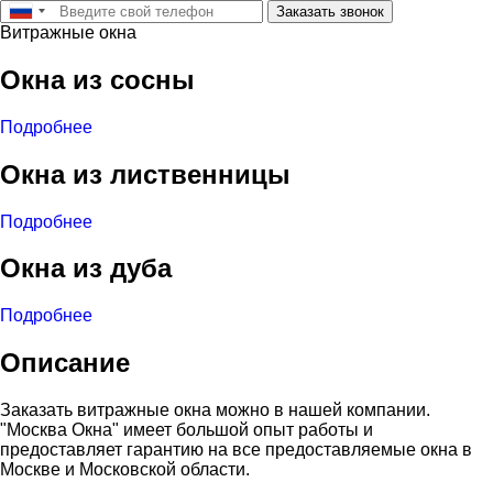
Заказать звонок
Витражные окна
Окна из сосны
Подробнее
Окна из лиственницы
Подробнее
Окна из дуба
Подробнее
Описание
Заказать витражные окна можно в нашей компании.
"Москва Окна" имеет большой опыт работы и
предоставляет гарантию на все предоставляемые окна в
Москве и Московской области.