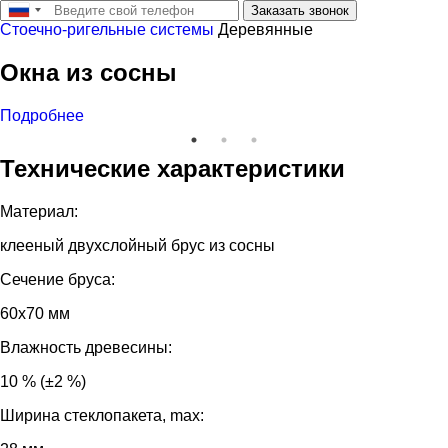
Заказать звонок
Стоечно-ригельные системы
Деревянные
Окна из сосны
Подробнее
Технические характеристики
Материал:
клееный двухслойный брус из сосны
Сечение бруса:
60х70 мм
Влажность древесины:
10 % (±2 %)
Ширина стеклопакета, max: