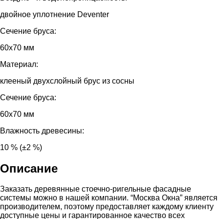
двойное уплотнение Deventer
Сечение бруса:
60х70 мм
Материал:
клееный двухслойный брус из сосны
Сечение бруса:
60х70 мм
Влажность древесины:
10 % (±2 %)
Описание
Заказать деревянные стоечно-ригельные фасадные
системы можно в нашей компании. “Москва Окна” является
производителем, поэтому предоставляет каждому клиенту
доступные цены и гарантированное качество всех