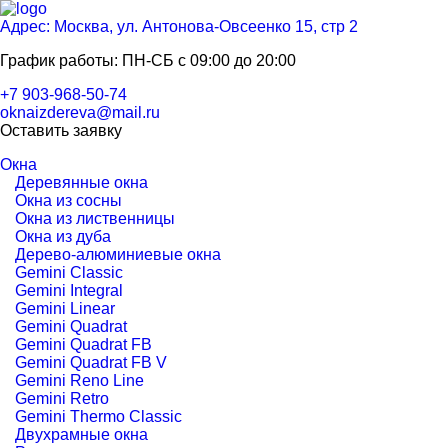
Адрес: Москва, ул. Антонова-Овсеенко 15, стр 2
График работы: ПН-СБ с 09:00 до 20:00
+7 903-968-50-74
oknaizdereva@mail.ru
Оставить заявку
Окна
Деревянные окна
Окна из сосны
Окна из лиственницы
Окна из дуба
Дерево-алюминиевые окна
Gemini Classic
Gemini Integral
Gemini Linear
Gemini Quadrat
Gemini Quadrat FB
Gemini Quadrat FB V
Gemini Reno Line
Gemini Retro
Gemini Thermo Classic
Двухрамные окна