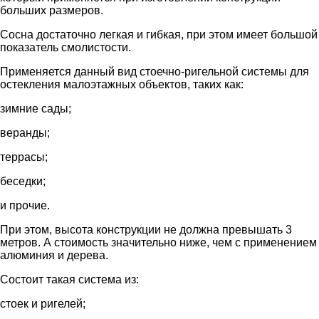
больших размеров.
Сосна достаточно легкая и гибкая, при этом имеет большой
показатель смолистости.
Применяется данный вид стоечно-ригельной системы для
остекления малоэтажных объектов, таких как:
зимние сады;
веранды;
террасы;
беседки;
и прочие.
При этом, высота конструкции не должна превышать 3
метров. А стоимость значительно ниже, чем с применением
алюминия и дерева.
Состоит такая система из:
стоек и ригелей;