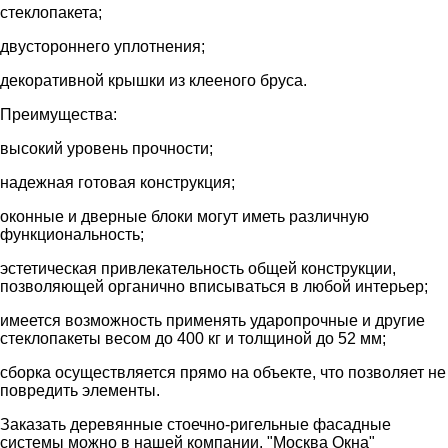
стеклопакета;
двустороннего уплотнения;
декоративной крышки из клееного бруса.
Преимущества:
высокий уровень прочности;
надежная готовая конструкция;
оконные и дверные блоки могут иметь различную
функциональность;
эстетическая привлекательность общей конструкции,
позволяющей органично вписываться в любой интерьер;
имеется возможность применять ударопрочные и другие
стеклопакеты весом до 400 кг и толщиной до 52 мм;
сборка осуществляется прямо на объекте, что позволяет не
повредить элементы.
Заказать деревянные стоечно-ригельные фасадные
системы можно в нашей компании. "Москва Окна"