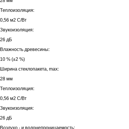
28 мм
Теплоизоляция:
0,56 м2 С/Вт
Звукоизоляция:
26 дБ
Влажность древесины:
10 % (±2 %)
Ширина стеклопакета, max:
28 мм
Теплоизоляция:
0,56 м2 С/Вт
Звукоизоляция:
26 дБ
Воздухо - и водонепроницаемость: