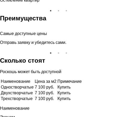
Остекление квартир
Преимущества
Самые доступные цены
Отправь заявку и убедитесь сами.
Сколько стоят
Роскошь может быть доступной
Наименование
Цена за м2
Примечание
Одностворчатые
7 100 руб.
Купить
Двухстворчатые
7 100 руб.
Купить
Трехстворчатые
7 100 руб.
Купить
Наименование