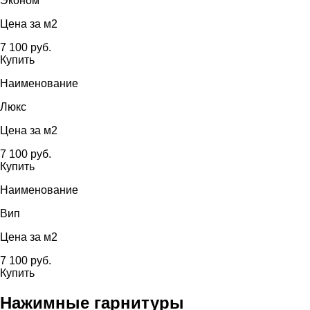
Эконом
Цена за м2
7 100 руб.
Купить
Наименование
Люкс
Цена за м2
7 100 руб.
Купить
Наименование
Вип
Цена за м2
7 100 руб.
Купить
Нажимные гарнитуры