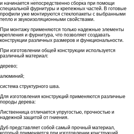
и начинается непосредственно сборка при помощи
специальной фурнитуры и крепежных частей. В готовые
профили уже монтируются стеклопакеты с выбранными
тепло и звукоизоляционными свойствами.
При монтажу применяются только надежные элементы
крепления и фурнитура, что позволяет создавать
конструкции различных размеров и функциональности.
При изготовлении общей конструкции используется
различный материал:
дерево;
алюминий;
система структурного шва.
Для изготовления конструкций применяются различные
породы дерева:
Лиственница отличается упругостью, прочностью и
надежной защитой от гниения.
Дуб представляет собой самый прочный материал,
который применяется при изготовлении конструкций