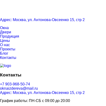
Адрес: Москва, ул. Антонова-Овсеенко 15, стр 2
Окна
Двери
Продукция
Цены
О нас
Проекты
Блог
Контакты
Контакты
+7 903-968-50-74
oknaizdereva@mail.ru
Адрес: Москва, ул. Антонова-Овсеенко 15, стр 2
График работы: ПН-СБ с 09:00 до 20:00