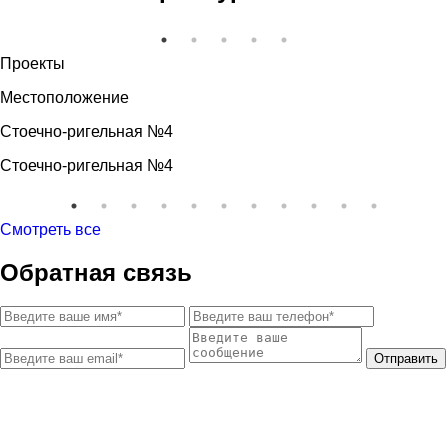
Проекты
Местоположение
Стоечно-ригельная №4
Стоечно-ригельная №4
Смотреть все
Обратная связь
Отправить