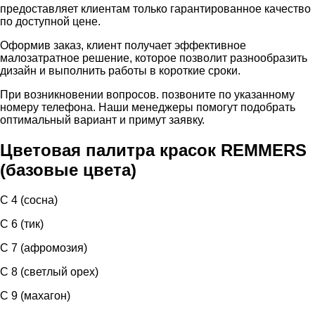
предоставляет клиентам только гарантированное качество
по доступной цене.
Оформив заказ, клиент получает эффективное
малозатратное решение, которое позволит разнообразить
дизайн и выполнить работы в короткие сроки.
При возникновении вопросов. позвоните по указанному
номеру телефона. Наши менеджеры помогут подобрать
оптимальный вариант и примут заявку.
Цветовая палитра красок REMMERS
(базовые цвета)
С 4 (сосна)
C 6 (тик)
C 7 (афромозия)
C 8 (светлый орех)
C 9 (махагон)