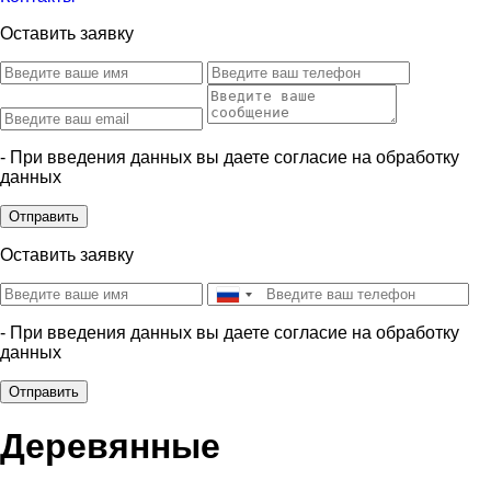
Оставить заявку
- При введения данных вы даете согласие на обработку
данных
Отправить
Оставить заявку
- При введения данных вы даете согласие на обработку
данных
Отправить
Деревянные