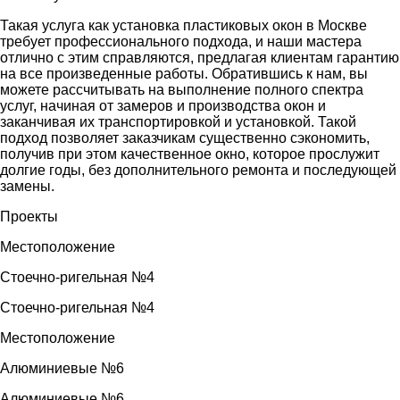
Такая услуга как установка пластиковых окон в Москве
требует профессионального подхода, и наши мастера
отлично с этим справляются, предлагая клиентам гарантию
на все произведенные работы. Обратившись к нам, вы
можете рассчитывать на выполнение полного спектра
услуг, начиная от замеров и производства окон и
заканчивая их транспортировкой и установкой. Такой
подход позволяет заказчикам существенно сэкономить,
получив при этом качественное окно, которое прослужит
долгие годы, без дополнительного ремонта и последующей
замены.
Проекты
Местоположение
Стоечно-ригельная №4
Стоечно-ригельная №4
Местоположение
Алюминиевые №6
Алюминиевые №6