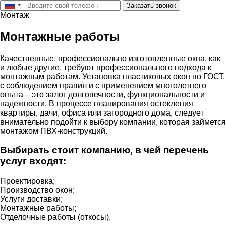
Заказать звонок
Монтаж
Монтажные работы
Качественные, профессионально изготовленные окна, как
и любые другие, требуют профессионального подхода к
монтажным работам. Установка пластиковых окон по ГОСТ,
с соблюдением правил и с применением многолетнего
опыта – это залог долговечности, функциональности и
надежности. В процессе планирования остекления
квартиры, дачи, офиса или загородного дома, следует
внимательно подойти к выбору компании, которая займется
монтажом ПВХ-конструкций.
Выбирать стоит компанию, в чей перечень
услуг входят:
Проектировка;
Производство окон;
Услуги доставки;
Монтажные работы;
Отделочные работы (откосы).