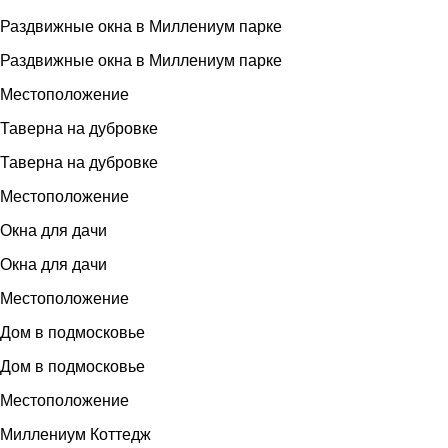
Раздвижные окна в Миллениум парке
Раздвижные окна в Миллениум парке
Местоположение
Таверна на дубровке
Таверна на дубровке
Местоположение
Окна для дачи
Окна для дачи
Местоположение
Дом в подмосковье
Дом в подмосковье
Местоположение
Миллениум Коттедж