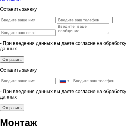
Оставить заявку
- При введения данных вы даете согласие на обработку
данных
Отправить
Оставить заявку
- При введения данных вы даете согласие на обработку
данных
Отправить
Монтаж