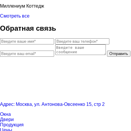
Миллениум Коттедж
Смотреть все
Обратная связь
Отправить
Адрес: Москва, ул. Антонова-Овсеенко 15, стр 2
Окна
Двери
Продукция
Цены