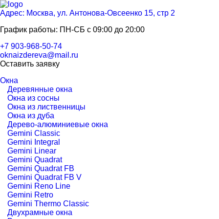
Адрес: Москва, ул. Антонова-Овсеенко 15, стр 2
График работы: ПН-СБ с 09:00 до 20:00
+7 903-968-50-74
oknaizdereva@mail.ru
Оставить заявку
Окна
Деревянные окна
Окна из сосны
Окна из лиственницы
Окна из дуба
Дерево-алюминиевые окна
Gemini Classic
Gemini Integral
Gemini Linear
Gemini Quadrat
Gemini Quadrat FB
Gemini Quadrat FB V
Gemini Reno Line
Gemini Retro
Gemini Thermo Classic
Двухрамные окна