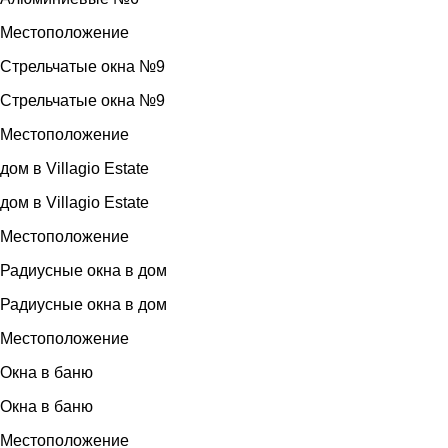
Местоположение
Стрельчатые окна №9
Стрельчатые окна №9
Местоположение
дом в Villagio Estate
дом в Villagio Estate
Местоположение
Радиусные окна в дом
Радиусные окна в дом
Местоположение
Окна в баню
Окна в баню
Местоположение