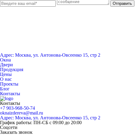
Отправить
Адрес: Москва, ул. Антонова-Овсеенко 15, стр 2
Окна
Двери
Продукция
Цены
О нас
Проекты
Блог
Контакты
Контакты
+7 903-968-50-74
oknaizdereva@mail.ru
Адрес: Москва, ул. Антонова-Овсеенко 15, стр 2
График работы: ПН-СБ с 09:00 до 20:00
Соцсети
Заказать звонок