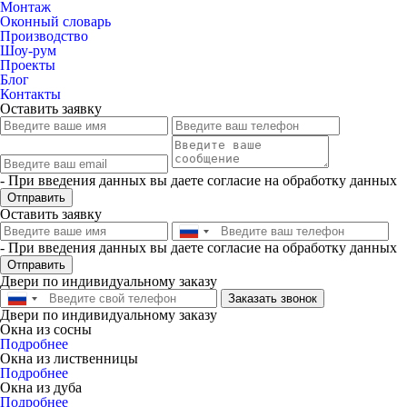
Монтаж
Оконный словарь
Производство
Шоу-рум
Проекты
Блог
Контакты
Оставить заявку
- При введения данных вы даете согласие на обработку данных
Отправить
Оставить заявку
- При введения данных вы даете согласие на обработку данных
Отправить
Двери по индивидуальному заказу
Заказать звонок
Двери по индивидуальному заказу
Окна из сосны
Подробнее
Окна из лиственницы
Подробнее
Окна из дуба
Подробнее