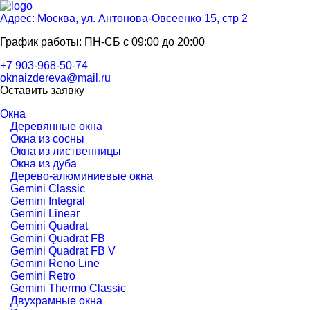
Адрес: Москва, ул. Антонова-Овсеенко 15, стр 2
График работы: ПН-СБ с 09:00 до 20:00
+7 903-968-50-74
oknaizdereva@mail.ru
Оставить заявку
Окна
Деревянные окна
Окна из сосны
Окна из лиственницы
Окна из дуба
Дерево-алюминиевые окна
Gemini Classic
Gemini Integral
Gemini Linear
Gemini Quadrat
Gemini Quadrat FB
Gemini Quadrat FB V
Gemini Reno Line
Gemini Retro
Gemini Thermo Classic
Двухрамные окна