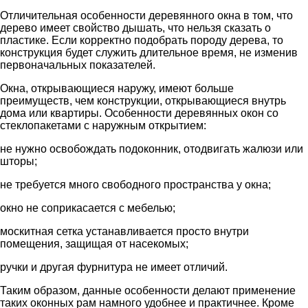
Отличительная особенности деревянного окна в том, что
дерево имеет свойство дышать, что нельзя сказать о
пластике. Если корректно подобрать породу дерева, то
конструкция будет служить длительное время, не изменив
первоначальных показателей.
Окна, открывающиеся наружу, имеют больше
преимуществ, чем конструкции, открывающиеся внутрь
дома или квартиры. Особенности деревянных окон со
стеклопакетами с наружным открытием:
не нужно освобождать подоконник, отодвигать жалюзи или
шторы;
не требуется много свободного пространства у окна;
окно не соприкасается с мебелью;
москитная сетка устанавливается просто внутри
помещения, защищая от насекомых;
ручки и другая фурнитура не имеет отличий.
Таким образом, данные особенности делают применение
таких оконных рам намного удобнее и практичнее. Кроме