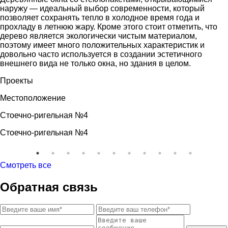
наружу — идеальный выбор современности, который
позволяет сохранять тепло в холодное время года и
прохладу в летнюю жару. Кроме этого стоит отметить, что
дерево является экологически чистым материалом,
поэтому имеет много положительных характеристик и
довольно часто используется в создании эстетичного
внешнего вида не только окна, но здания в целом.
Проекты
Местоположение
Стоечно-ригельная №4
Стоечно-ригельная №4
Смотреть все
Обратная связь