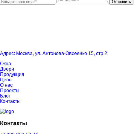
Отправить
Адрес: Москва, ул. Антонова-Овсеенко 15, стр 2
Окна
Двери
Продукция
Цены
О нас
Проекты
Блог
Контакты
Контакты