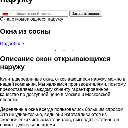
Заказать звонок
Окна открывающиеся наружу
Окна из сосны
Подробнее
Описание окон открывающихся
наружу
Купить деревянные окна, открывающиеся наружу можно в
нашей компании. Мы являемся производителями, поэтому
предоставляем каждому клиенту гарантированное
качество по доступной цене в Москве и Московской
области.
Деревянные окна всегда пользовались большим спросом.
Это не удивительно, ведь они изготавливаются из
экологически чистых материалов, выглядят эстетично и
служат длительное время.