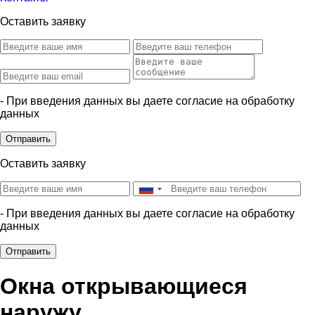
Оставить заявку
- При введения данных вы даете согласие на обработку
данных
Отправить
Оставить заявку
- При введения данных вы даете согласие на обработку
данных
Отправить
Окна открывающиеся
наружу