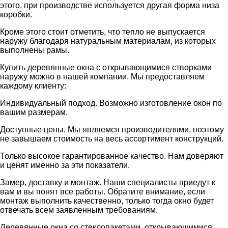
этого, при производстве используется другая форма низа
коробки.
Кроме этого стоит отметить, что тепло не выпускается
наружу благодаря натуральным материалам, из которых
выполнены рамы.
Купить деревянные окна с открывающимися створками
наружу можно в нашей компании. Мы предоставляем
каждому клиенту:
Индивидуальный подход. Возможно изготовление окон по
вашим размерам.
Доступные цены. Мы являемся производителями, поэтому
не завышаем стоимость на весь ассортимент конструкций.
Только высокое гарантированное качество. Нам доверяют
и ценят именно за эти показатели.
Замер, доставку и монтаж. Наши специалисты приедут к
вам и вы понят все работы. Обратите внимание, если
монтаж выполнить качественно, только тогда окно будет
отвечать всем заявленным требованиям.
Деревянные окна со стеклопакетами, открывающимися