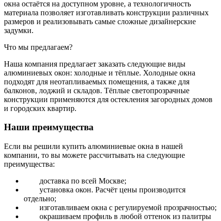
окна остаётся на доступном уровне, а технологичность
материала позволяет изготавливать конструкции различных
размеров и реализовывать самые сложные дизайнерские
задумки.
Что мы предлагаем?
Наша компания предлагает заказать следующие виды
алюминиевых окон: холодные и тёплые. Холодные окна
подходят для неотапливаемых помещения, а также для
балконов, лоджий и складов. Тёплые светопрозрачные
конструкции применяются для остекления загородных домов
и городских квартир.
Наши преимущества
Если вы решили купить алюминиевые окна в нашей
компании, то вы можете рассчитывать на следующие
преимущества:
доставка по всей Москве;
установка окон. Расчёт цены производится
отдельно;
изготавливаем окна с регулируемой прозрачностью;
окрашиваем профиль в любой оттенок из палитры