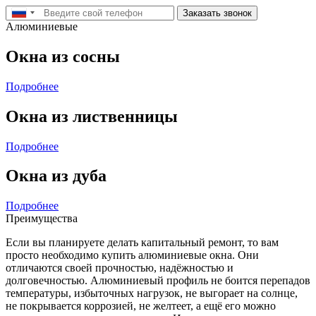
Заказать звонок
Алюминиевые
Окна из сосны
Подробнее
Окна из лиственницы
Подробнее
Окна из дуба
Подробнее
Преимущества
Если вы планируете делать капитальный ремонт, то вам
просто необходимо купить алюминиевые окна. Они
отличаются своей прочностью, надёжностью и
долговечностью. Алюминиевый профиль не боится перепадов
температуры, избыточных нагрузок, не выгорает на солнце,
не покрывается коррозией, не желтеет, а ещё его можно