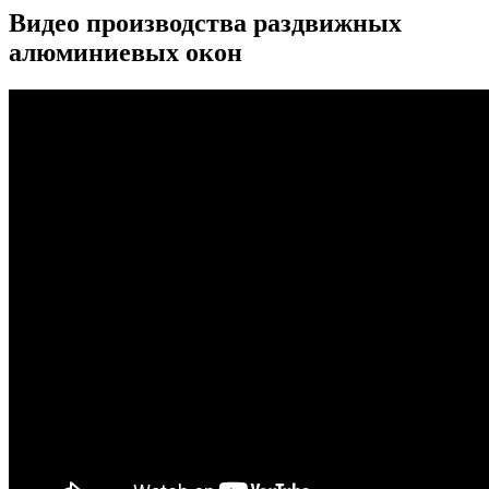
Видео производства раздвижных
алюминиевых окон