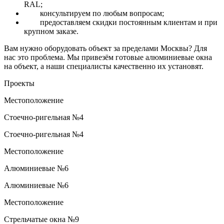
RAL;
консультируем по любым вопросам;
предоставляем скидки постоянным клиентам и при
крупном заказе.
Вам нужно оборудовать объект за пределами Москвы? Для
нас это проблема. Мы привезём готовые алюминиевые окна
на объект, а наши специалисты качественно их установят.
Проекты
Местоположение
Стоечно-ригельная №4
Стоечно-ригельная №4
Местоположение
Алюминиевые №6
Алюминиевые №6
Местоположение
Стрельчатые окна №9