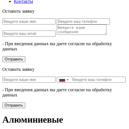
Контакты
Оставить заявку
- При введения данных вы даете согласие на обработку
данных
Отправить
Оставить заявку
- При введения данных вы даете согласие на обработку
данных
Отправить
Алюминиевые