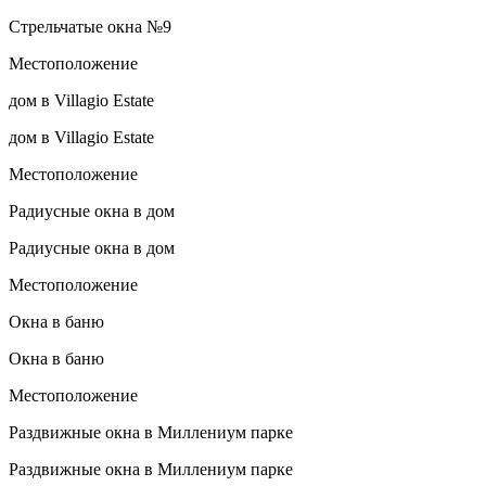
Стрельчатые окна №9
Местоположение
дом в Villagio Estate
дом в Villagio Estate
Местоположение
Радиусные окна в дом
Радиусные окна в дом
Местоположение
Окна в баню
Окна в баню
Местоположение
Раздвижные окна в Миллениум парке
Раздвижные окна в Миллениум парке