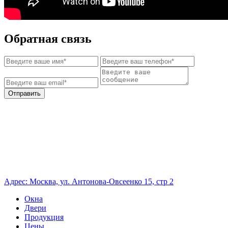
Обратная связь
Отправить
Адрес: Москва, ул. Антонова-Овсеенко 15, стр 2
Окна
Двери
Продукция
Цены