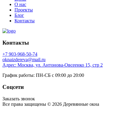
О нас
Проекты
Блог
Контакты
Контакты
+7 903-968-50-74
oknaizdereva@mail.ru
Адрес: Москва, ул. Антонова-Овсеенко 15, стр 2
График работы: ПН-СБ с 09:00 до 20:00
Соцсети
Заказать звонок
Все права защищены © 2026 Деревянные окна