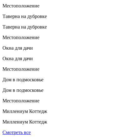
Местоположение
Таверна на дубровке
Таверна на дубровке
Местоположение
Окна для дачи
Окна для дачи
Местоположение
Дом в подмосковье
Дом в подмосковье
Местоположение
Миллениум Коттедж
Миллениум Коттедж
Смотреть все