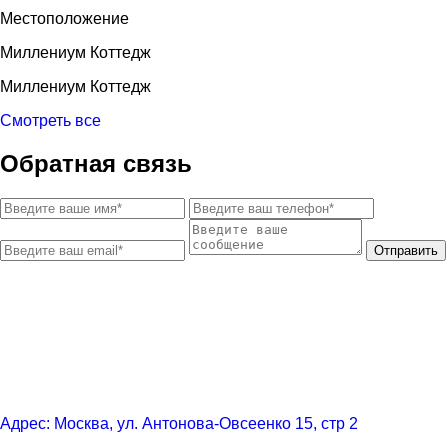
Местоположение
Миллениум Коттедж
Миллениум Коттедж
Смотреть все
Обратная связь
Отправить
Адрес: Москва, ул. Антонова-Овсеенко 15, стр 2