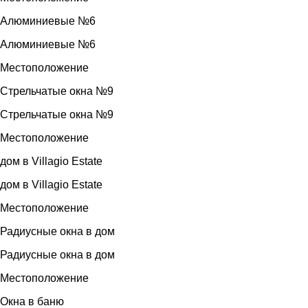
Алюминиевые №6
Алюминиевые №6
Местоположение
Стрельчатые окна №9
Стрельчатые окна №9
Местоположение
дом в Villagio Estate
дом в Villagio Estate
Местоположение
Радиусные окна в дом
Радиусные окна в дом
Местоположение
Окна в баню