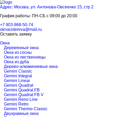
Адрес: Москва, ул. Антонова-Овсеенко 15, стр 2
График работы: ПН-СБ с 09:00 до 20:00
+7 903-968-50-74
oknaizdereva@mail.ru
Оставить заявку
Окна
Деревянные окна
Окна из сосны
Окна из лиственницы
Окна из дуба
Дерево-алюминиевые окна
Gemini Classic
Gemini Integral
Gemini Linear
Gemini Quadrat
Gemini Quadrat FB
Gemini Quadrat FB V
Gemini Reno Line
Gemini Retro
Gemini Thermo Classic
Двухрамные окна