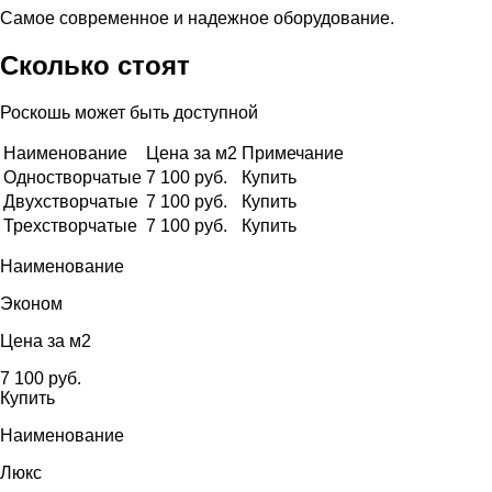
Самое современное и надежное оборудование.
Сколько стоят
Роскошь может быть доступной
Наименование
Цена за м2
Примечание
Одностворчатые
7 100 руб.
Купить
Двухстворчатые
7 100 руб.
Купить
Трехстворчатые
7 100 руб.
Купить
Наименование
Эконом
Цена за м2
7 100 руб.
Купить
Наименование
Люкс