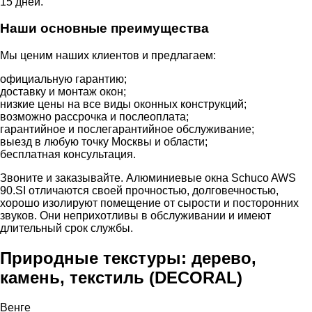
15 дней.
Наши основные преимущества
Мы ценим наших клиентов и предлагаем:
официальную гарантию;
доставку и монтаж окон;
низкие цены на все виды оконных конструкций;
возможно рассрочка и послеоплата;
гарантийное и послегарантийное обслуживание;
выезд в любую точку Москвы и области;
бесплатная консультация.
Звоните и заказывайте. Алюминиевые окна Schuco AWS
90.SI отличаются своей прочностью, долговечностью,
хорошо изолируют помещение от сырости и посторонних
звуков. Они неприхотливы в обслуживании и имеют
длительный срок службы.
Природные текстуры: дерево,
камень, текстиль (DECORAL)
Венге