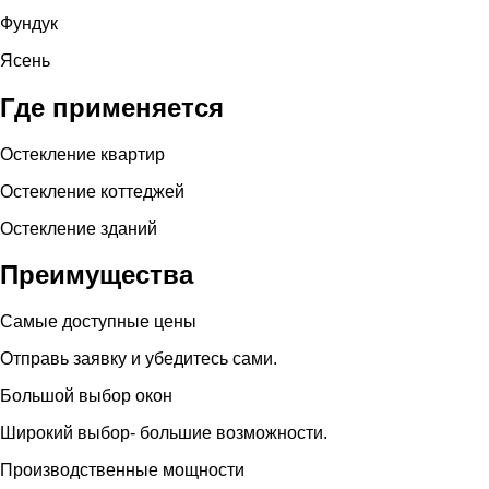
Фундук
Ясень
Где применяется
Остекление квартир
Остекление коттеджей
Остекление зданий
Преимущества
Самые доступные цены
Отправь заявку и убедитесь сами.
Большой выбор окон
Широкий выбор- большие возможности.
Производственные мощности