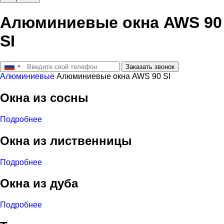
Алюминиевые окна AWS 90
SI
Заказать звонок
Алюминиевые
Алюминиевые окна AWS 90 SI
Окна из сосны
Подробнее
Окна из лиственницы
Подробнее
Окна из дуба
Подробнее