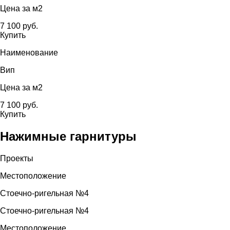
Цена за м2
7 100 руб.
Купить
Наименование
Вип
Цена за м2
7 100 руб.
Купить
Нажимные гарнитуры
Проекты
Местоположение
Стоечно-ригельная №4
Стоечно-ригельная №4
Местоположение