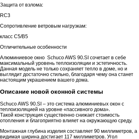
Защита от взлома:
RC3
Сопротивление ветровым нагрузкам:
класс С5/B5
Отличительные особенности
Алюминиевое окно Schuco AWS 90.SI сочетает в себе
максимальный уровень теплоизоляции и эстетичность.
Данная модель не только сохраняет тепло в доме, но и
выглядит достаточно стильно, благодаря чему она станет
настоящим украшением вашего дома.
Описание новой оконной системы
Schuco AWS 90.SI – это система алюминиевых окон с
теплоизоляцией на уровне «пассивного дома».
Такой конструкция существенно снижает стоимость
отопления и благоприятно влияет на окружающую среду.
Монтажная глубина изделия составляет 90 миллиметров, а
видимая ширина достигает 117 миллиметров. Угол