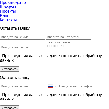
Производство
Шоу-рум
Проекты
Блог
Контакты
Оставить заявку
- При введения данных вы даете согласие на обработку
данных
Отправить
Оставить заявку
- При введения данных вы даете согласие на обработку
данных
Отправить