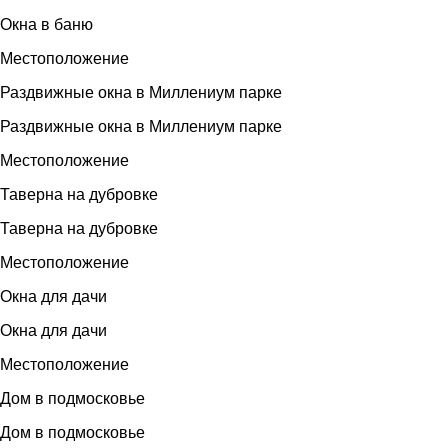
Окна в баню
Местоположение
Раздвижные окна в Миллениум парке
Раздвижные окна в Миллениум парке
Местоположение
Таверна на дубровке
Таверна на дубровке
Местоположение
Окна для дачи
Окна для дачи
Местоположение
Дом в подмосковье
Дом в подмосковье